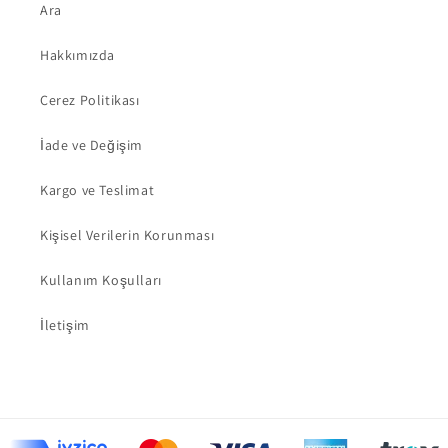
Ara
Hakkımızda
Çerez Politikası
İade ve Değişim
Kargo ve Teslimat
Kişisel Verilerin Korunması
Kullanım Koşulları
İletişim
Ödeme