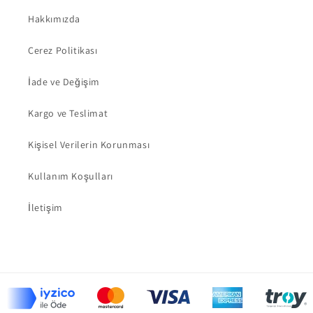
Hakkımızda
Çerez Politikası
İade ve Değişim
Kargo ve Teslimat
Kişisel Verilerin Korunması
Kullanım Koşulları
İletişim
Ödeme
yöntemleri