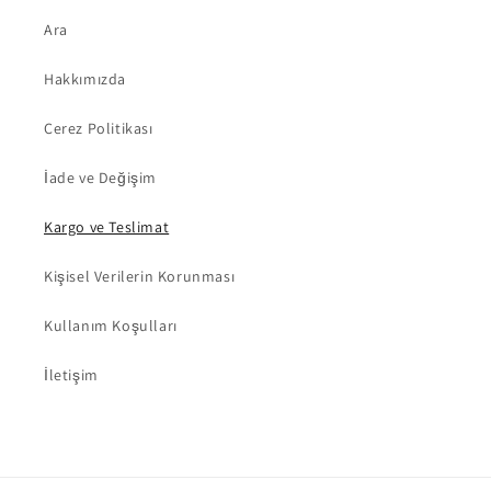
Ara
Hakkımızda
Çerez Politikası
İade ve Değişim
Kargo ve Teslimat
Kişisel Verilerin Korunması
Kullanım Koşulları
İletişim