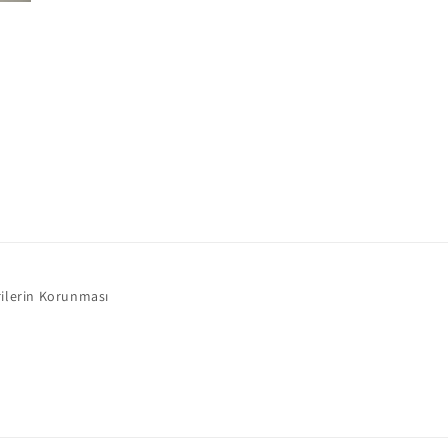
rilerin Korunması