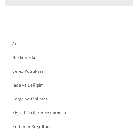
Ara
Hakkımızda
Çerez Politikası
İade ve Değişim
Kargo ve Teslimat
Kişisel Verilerin Korunması
Kullanım Koşulları