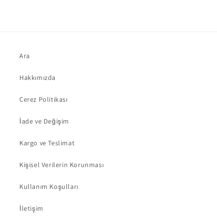
Ara
Hakkımızda
Çerez Politikası
İade ve Değişim
Kargo ve Teslimat
Kişisel Verilerin Korunması
Kullanım Koşulları
İletişim