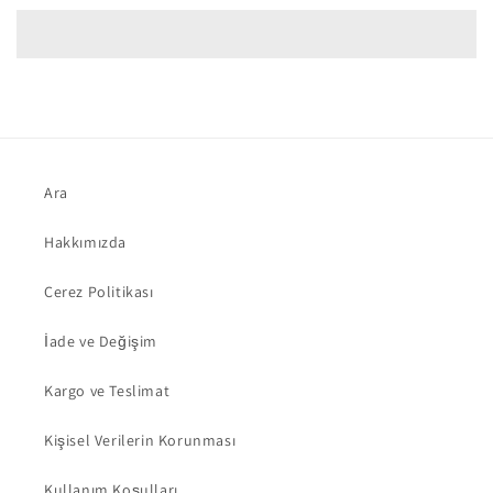
Ara
Hakkımızda
Çerez Politikası
İade ve Değişim
Kargo ve Teslimat
Kişisel Verilerin Korunması
Kullanım Koşulları