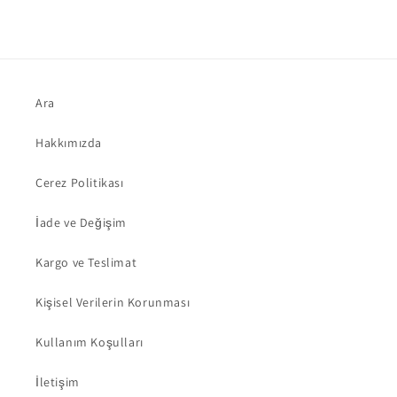
Ara
Hakkımızda
Çerez Politikası
İade ve Değişim
Kargo ve Teslimat
Kişisel Verilerin Korunması
Kullanım Koşulları
İletişim