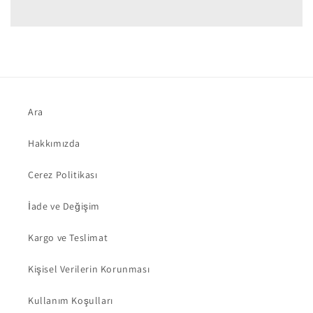
Ara
Hakkımızda
Çerez Politikası
İade ve Değişim
Kargo ve Teslimat
Kişisel Verilerin Korunması
Kullanım Koşulları