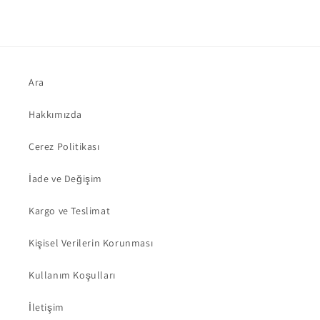
Ara
Hakkımızda
Çerez Politikası
İade ve Değişim
Kargo ve Teslimat
Kişisel Verilerin Korunması
Kullanım Koşulları
İletişim