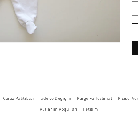
Çerez Politikası
İade ve Değişim
Kargo ve Teslimat
Kişisel Ve
Kullanım Koşulları
İletişim